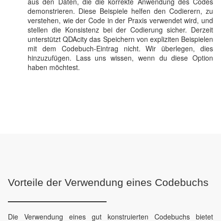
aus den Daten, die die korrekte Anwendung des Codes
demonstrieren. Diese Beispiele helfen den Codierern, zu
verstehen, wie der Code in der Praxis verwendet wird, und
stellen die Konsistenz bei der Codierung sicher. Derzeit
unterstützt QDAcity das Speichern von expliziten Beispielen
mit dem Codebuch-Eintrag nicht. Wir überlegen, dies
hinzuzufügen. Lass uns wissen, wenn du diese Option
haben möchtest.
Vorteile der Verwendung eines Codebuchs
Die Verwendung eines gut konstruierten Codebuchs bietet