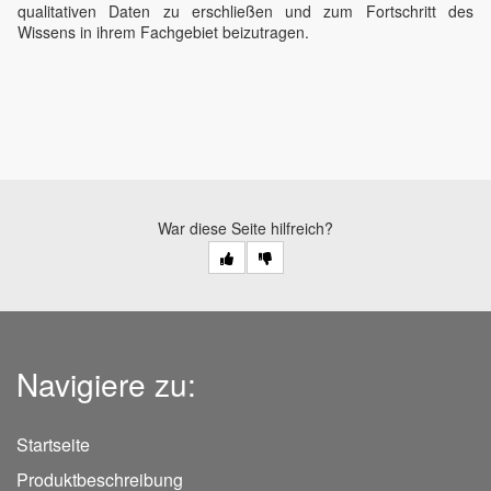
qualitativen Daten zu erschließen und zum Fortschritt des
Wissens in ihrem Fachgebiet beizutragen.
War diese Seite hilfreich?
Navigiere zu:
Startseite
Produktbeschreibung