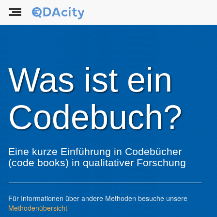
Was ist ein
Codebuch?
Eine kurze Einführung in Codebücher
(code books) in qualitativer Forschung
Für Informationen über andere Methoden besuche unsere
Methodenübersicht