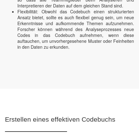
Interpretieren der Daten auf dem gleichen Stand sind.
Flexibilität: Obwohl das Codebuch einen strukturierten
Ansatz bietet, sollte es auch flexibel genug sein, um neue
Erkenntnisse und aufkommende Themen aufzunehmen.
Forscher können während des Analyseprozesses neue
Codes in das Codebuch aufnehmen, wenn diese
auftauchen, um unvorhergesehene Muster oder Feinheiten
in den Daten zu erkunden.
Erstellen eines effektiven Codebuchs