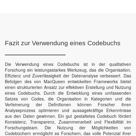
Fazit zur Verwendung eines Codebuchs
Die Verwendung eines Codebuchs ist in der qualitativen
Forschung ein leistungsstarkes Werkzeug, das die Organisation,
Effizienz und Zuverlässigkeit der Datenanalyse verbessert. Das
Befolgen des von MacQueen entwickelten Frameworks bietet
einen strukturierten Ansatz zur effektiven Erstellung und Nutzung
eines Codebuchs. Durch die Entwicklung eines umfassenden
Satzes von Codes, die Organisation in Kategorien und die
Verfeinerung der Definitionen können Forscher ihren
Analyseprozess optimieren und aussagekräftige Erkenntnisse
aus den Daten gewinnen. Ein gut gestaltetes Codebuch fördert
Konsistenz, Transparenz, Zusammenarbeit und Flexibilität im
Forschungsteam. Die Nutzung der Möglichkeiten von
Codebüchern ermöglicht es Forschern, das volle Potenzial ihrer