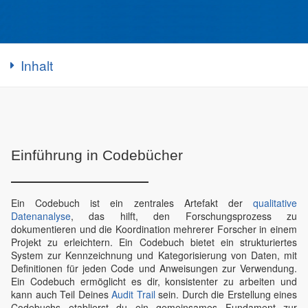
Inhalt
Einführung in Codebücher
Ein Codebuch ist ein zentrales Artefakt der
qualitative
Datenanalyse
, das hilft, den Forschungsprozess zu
dokumentieren und die Koordination mehrerer Forscher in einem
Projekt zu erleichtern. Ein Codebuch bietet ein strukturiertes
System zur Kennzeichnung und Kategorisierung von Daten, mit
Definitionen für jeden Code und Anweisungen zur Verwendung.
Ein Codebuch ermöglicht es dir, konsistenter zu arbeiten und
kann auch Teil Deines
Audit Trail
sein. Durch die Erstellung eines
Codebuchs etablierst du ein gemeinsames Fundament zur