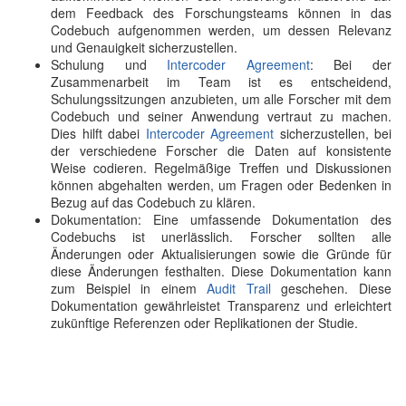
dem Feedback des Forschungsteams können in das
Codebuch aufgenommen werden, um dessen Relevanz
und Genauigkeit sicherzustellen.
Schulung und
Intercoder Agreement
: Bei der
Zusammenarbeit im Team ist es entscheidend,
Schulungssitzungen anzubieten, um alle Forscher mit dem
Codebuch und seiner Anwendung vertraut zu machen.
Dies hilft dabei
Intercoder Agreement
sicherzustellen, bei
der verschiedene Forscher die Daten auf konsistente
Weise codieren. Regelmäßige Treffen und Diskussionen
können abgehalten werden, um Fragen oder Bedenken in
Bezug auf das Codebuch zu klären.
Dokumentation: Eine umfassende Dokumentation des
Codebuchs ist unerlässlich. Forscher sollten alle
Änderungen oder Aktualisierungen sowie die Gründe für
diese Änderungen festhalten. Diese Dokumentation kann
zum Beispiel in einem
Audit Trail
geschehen. Diese
Dokumentation gewährleistet Transparenz und erleichtert
zukünftige Referenzen oder Replikationen der Studie.