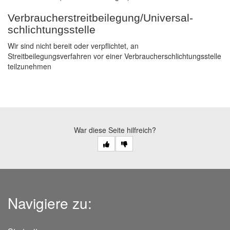
Verbraucher­streit­beilegung/Universal­
schlichtungs­stelle
Wir sind nicht bereit oder verpflichtet, an
Streitbeilegungsverfahren vor einer Verbraucherschlichtungsstelle
teilzunehmen
War diese Seite hilfreich?
Navigiere zu: