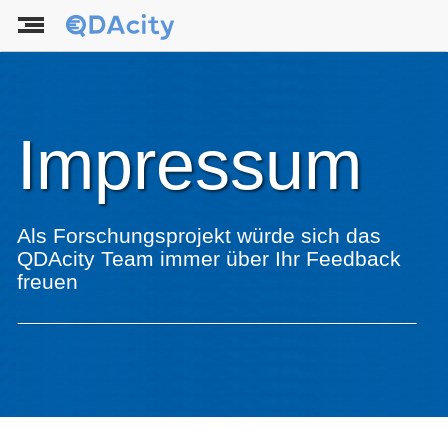
Impressum
Als Forschungsprojekt würde sich das
QDAcity Team immer über Ihr Feedback
freuen