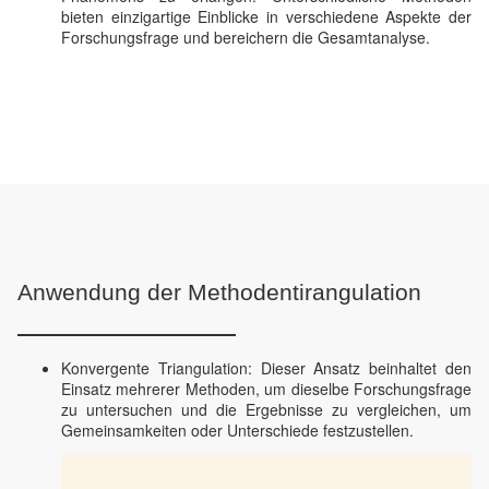
bieten einzigartige Einblicke in verschiedene Aspekte der
Forschungsfrage und bereichern die Gesamtanalyse.
Anwendung der Methodentirangulation
Konvergente Triangulation: Dieser Ansatz beinhaltet den
Einsatz mehrerer Methoden, um dieselbe Forschungsfrage
zu untersuchen und die Ergebnisse zu vergleichen, um
Gemeinsamkeiten oder Unterschiede festzustellen.