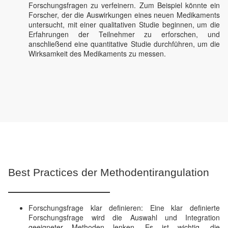
Forschungsfragen zu verfeinern. Zum Beispiel könnte ein
Forscher, der die Auswirkungen eines neuen Medikaments
untersucht, mit einer qualitativen Studie beginnen, um die
Erfahrungen der Teilnehmer zu erforschen, und
anschließend eine quantitative Studie durchführen, um die
Wirksamkeit des Medikaments zu messen.
Best Practices der Methodentirangulation
Forschungsfrage klar definieren: Eine klar definierte
Forschungsfrage wird die Auswahl und Integration
geeigneter Methoden lenken. Es ist wichtig, die