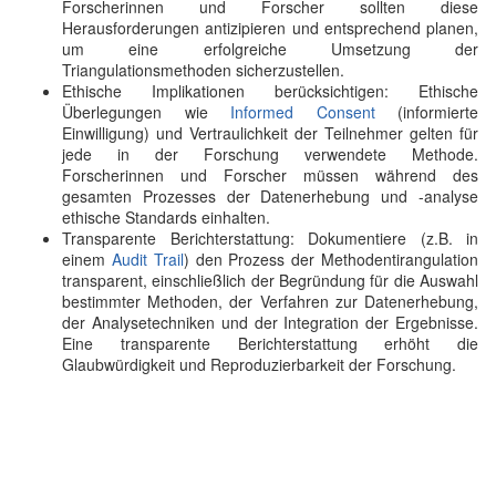
Forscherinnen und Forscher sollten diese
Herausforderungen antizipieren und entsprechend planen,
um eine erfolgreiche Umsetzung der
Triangulationsmethoden sicherzustellen.
Ethische Implikationen berücksichtigen: Ethische
Überlegungen wie
Informed Consent
(informierte
Einwilligung) und Vertraulichkeit der Teilnehmer gelten für
jede in der Forschung verwendete Methode.
Forscherinnen und Forscher müssen während des
gesamten Prozesses der Datenerhebung und -analyse
ethische Standards einhalten.
Transparente Berichterstattung: Dokumentiere (z.B. in
einem
Audit Trail
) den Prozess der Methodentirangulation
transparent, einschließlich der Begründung für die Auswahl
bestimmter Methoden, der Verfahren zur Datenerhebung,
der Analysetechniken und der Integration der Ergebnisse.
Eine transparente Berichterstattung erhöht die
Glaubwürdigkeit und Reproduzierbarkeit der Forschung.