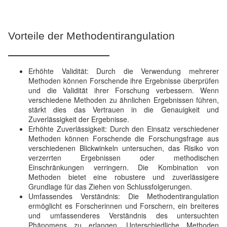
Vorteile der Methodentirangulation
Erhöhte Validität: Durch die Verwendung mehrerer
Methoden können Forschende ihre Ergebnisse überprüfen
und die Validität ihrer Forschung verbessern. Wenn
verschiedene Methoden zu ähnlichen Ergebnissen führen,
stärkt dies das Vertrauen in die Genauigkeit und
Zuverlässigkeit der Ergebnisse.
Erhöhte Zuverlässigkeit: Durch den Einsatz verschiedener
Methoden können Forschende die Forschungsfrage aus
verschiedenen Blickwinkeln untersuchen, das Risiko von
verzerrten Ergebnissen oder methodischen
Einschränkungen verringern. Die Kombination von
Methoden bietet eine robustere und zuverlässigere
Grundlage für das Ziehen von Schlussfolgerungen.
Umfassendes Verständnis: Die Methodentirangulation
ermöglicht es Forscherinnen und Forschern, ein breiteres
und umfassenderes Verständnis des untersuchten
Phänomens zu erlangen. Unterschiedliche Methoden