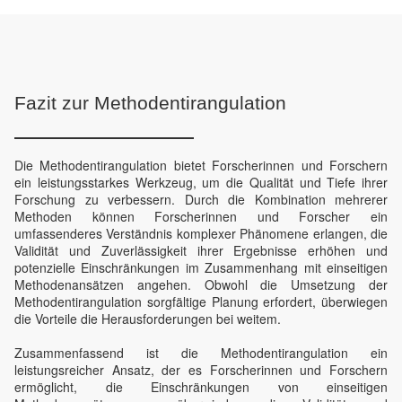
Fazit zur Methodentirangulation
Die Methodentirangulation bietet Forscherinnen und Forschern
ein leistungsstarkes Werkzeug, um die Qualität und Tiefe ihrer
Forschung zu verbessern. Durch die Kombination mehrerer
Methoden können Forscherinnen und Forscher ein
umfassenderes Verständnis komplexer Phänomene erlangen, die
Validität und Zuverlässigkeit ihrer Ergebnisse erhöhen und
potenzielle Einschränkungen im Zusammenhang mit einseitigen
Methodenansätzen angehen. Obwohl die Umsetzung der
Methodentirangulation sorgfältige Planung erfordert, überwiegen
die Vorteile die Herausforderungen bei weitem.
Zusammenfassend ist die Methodentirangulation ein
leistungsreicher Ansatz, der es Forscherinnen und Forschern
ermöglicht, die Einschränkungen von einseitigen