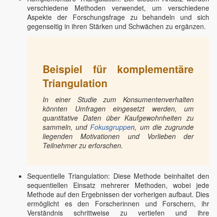
verschiedene Methoden verwendet, um verschiedene
Aspekte der Forschungsfrage zu behandeln und sich
gegenseitig in ihren Stärken und Schwächen zu ergänzen.
Beispiel für komplementäre
Triangulation
In einer Studie zum Konsumentenverhalten
könnten Umfragen eingesetzt werden, um
quantitative Daten über Kaufgewohnheiten zu
sammeln, und
Fokusgruppe
n, um die zugrunde
liegenden Motivationen und Vorlieben der
Teilnehmer zu erforschen.
Sequentielle Triangulation: Diese Methode beinhaltet den
sequentiellen Einsatz mehrerer Methoden, wobei jede
Methode auf den Ergebnissen der vorherigen aufbaut. Dies
ermöglicht es den Forscherinnen und Forschern, ihr
Verständnis schrittweise zu vertiefen und ihre