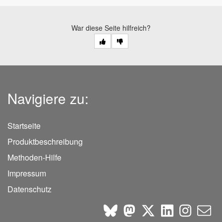
War diese Seite hilfreich?
Navigiere zu:
Startseite
Produktbeschreibung
Methoden-Hilfe
Impressum
Datenschutz