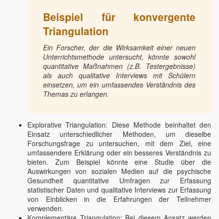
Beispiel für konvergente
Triangulation
Ein Forscher, der die Wirksamkeit einer neuen
Unterrichtsmethode untersucht, könnte sowohl
quantitative Maßnahmen (z.B. Testergebnisse)
als auch qualitative Interviews mit Schülern
einsetzen, um ein umfassendes Verständnis des
Themas zu erlangen.
Explorative Triangulation: Diese Methode beinhaltet den
Einsatz unterschiedlicher Methoden, um dieselbe
Forschungsfrage zu untersuchen, mit dem Ziel, eine
umfassendere Erklärung oder ein besseres Verständnis zu
bieten. Zum Beispiel könnte eine Studie über die
Auswirkungen von sozialen Medien auf die psychische
Gesundheit quantitative Umfragen zur Erfassung
statistischer Daten und qualitative Interviews zur Erfassung
von Einblicken in die Erfahrungen der Teilnehmer
verwenden.
Komplementäre Triangulation: Bei diesem Ansatz werden