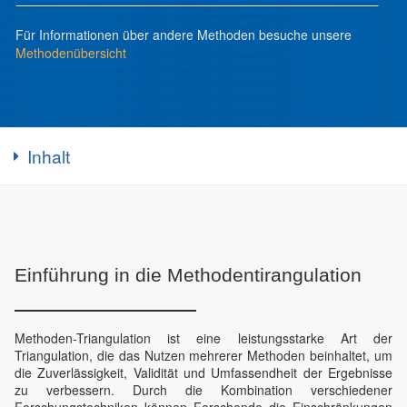
Für Informationen über andere Methoden besuche unsere
Methodenübersicht
Inhalt
Einführung in die Methodentirangulation
Methoden-Triangulation ist eine leistungsstarke Art der
Triangulation, die das Nutzen mehrerer Methoden beinhaltet, um
die Zuverlässigkeit, Validität und Umfassendheit der Ergebnisse
zu verbessern. Durch die Kombination verschiedener