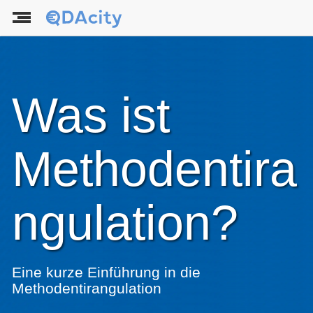
Was ist
Methodentira
ngulation?
Eine kurze Einführung in die
Methodentirangulation