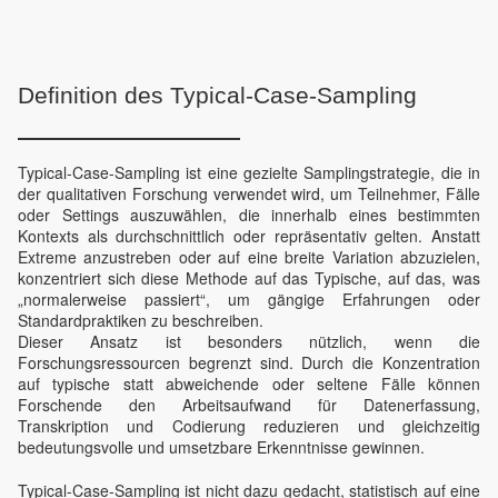
Definition des Typical-Case-Sampling
Typical-Case-Sampling ist eine gezielte Samplingstrategie, die in
der qualitativen Forschung verwendet wird, um Teilnehmer, Fälle
oder Settings auszuwählen, die innerhalb eines bestimmten
Kontexts als durchschnittlich oder repräsentativ gelten. Anstatt
Extreme anzustreben oder auf eine breite Variation abzuzielen,
konzentriert sich diese Methode auf das Typische, auf das, was
„normalerweise passiert“, um gängige Erfahrungen oder
Standardpraktiken zu beschreiben.
Dieser Ansatz ist besonders nützlich, wenn die
Forschungsressourcen begrenzt sind. Durch die Konzentration
auf typische statt abweichende oder seltene Fälle können
Forschende den Arbeitsaufwand für Datenerfassung,
Transkription und Codierung reduzieren und gleichzeitig
bedeutungsvolle und umsetzbare Erkenntnisse gewinnen.
Typical-Case-Sampling ist nicht dazu gedacht, statistisch auf eine