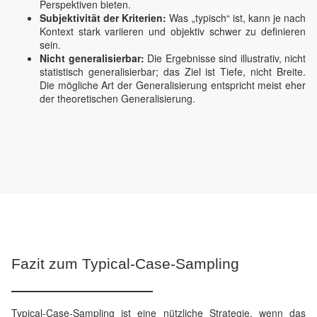
Perspektiven bieten.
Subjektivität der Kriterien:
Was „typisch“ ist, kann je nach
Kontext stark variieren und objektiv schwer zu definieren
sein.
Nicht generalisierbar:
Die Ergebnisse sind illustrativ, nicht
statistisch generalisierbar; das Ziel ist Tiefe, nicht Breite.
Die mögliche Art der Generalisierung entspricht meist eher
der theoretischen Generalisierung.
Fazit zum Typical-Case-Sampling
Typical-Case-Sampling ist eine nützliche Strategie, wenn das