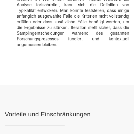
Analyse fortschreitet, kann sich die Definition von
Typikalität entwickeln. Man könnte feststellen, dass einige
anfänglich ausgewählte Fälle die Kriterien nicht vollständig
erfüllen oder dass zusätzliche Fälle benötigt werden, um
die Ergebnisse zu stärken. Iteration stellt sicher, dass die
Samplingentscheidungen während des gesamten
Forschungsprozesses fundiert und kontextuell
angemessen bleiben.
Vorteile und Einschränkungen