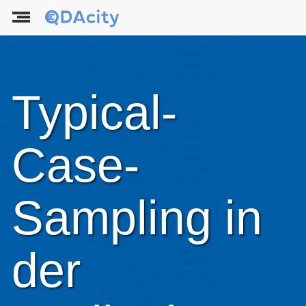
Typical-
Case-
Sampling in
der