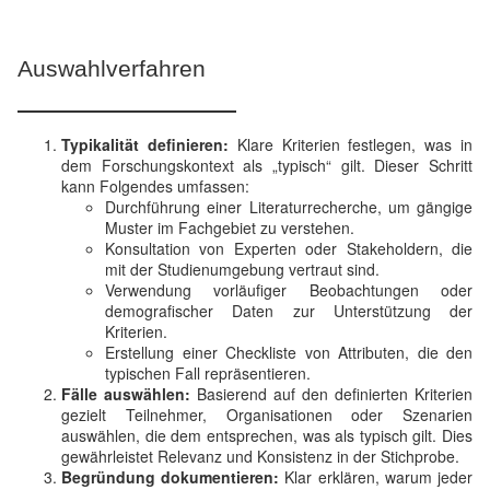
Auswahlverfahren
Typikalität definieren:
Klare Kriterien festlegen, was in
dem Forschungskontext als „typisch“ gilt. Dieser Schritt
kann Folgendes umfassen:
Durchführung einer Literaturrecherche, um gängige
Muster im Fachgebiet zu verstehen.
Konsultation von Experten oder Stakeholdern, die
mit der Studienumgebung vertraut sind.
Verwendung vorläufiger Beobachtungen oder
demografischer Daten zur Unterstützung der
Kriterien.
Erstellung einer Checkliste von Attributen, die den
typischen Fall repräsentieren.
Fälle auswählen:
Basierend auf den definierten Kriterien
gezielt Teilnehmer, Organisationen oder Szenarien
auswählen, die dem entsprechen, was als typisch gilt. Dies
gewährleistet Relevanz und Konsistenz in der Stichprobe.
Begründung dokumentieren:
Klar erklären, warum jeder