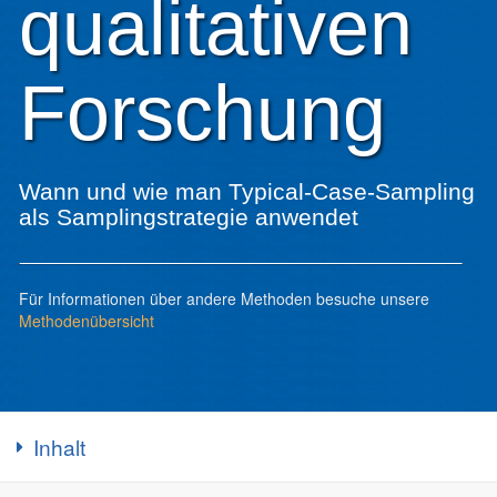
qualitativen
Forschung
Wann und wie man Typical-Case-Sampling
als Samplingstrategie anwendet
Für Informationen über andere Methoden besuche unsere
Methodenübersicht
Inhalt