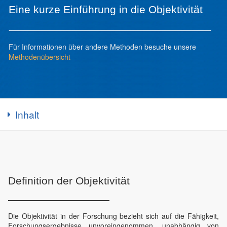
Eine kurze Einführung in die Objektivität
Für Informationen über andere Methoden besuche unsere
Methodenübersicht
Inhalt
Definition der Objektivität
Die Objektivität in der Forschung bezieht sich auf die Fähigkeit,
Forschungsergebnisse unvoreingenommen, unabhängig von