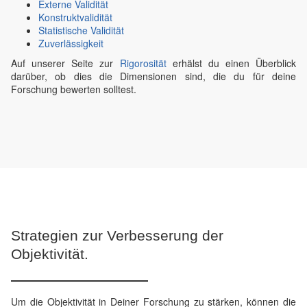
Externe Validität
Konstruktvalidität
Statistische Validität
Zuverlässigkeit
Auf unserer Seite zur
Rigorosität
erhälst du einen Überblick
darüber, ob dies die Dimensionen sind, die du für deine
Forschung bewerten solltest.
Strategien zur Verbesserung der
Objektivität.
Um die Objektivität in Deiner Forschung zu stärken, können die