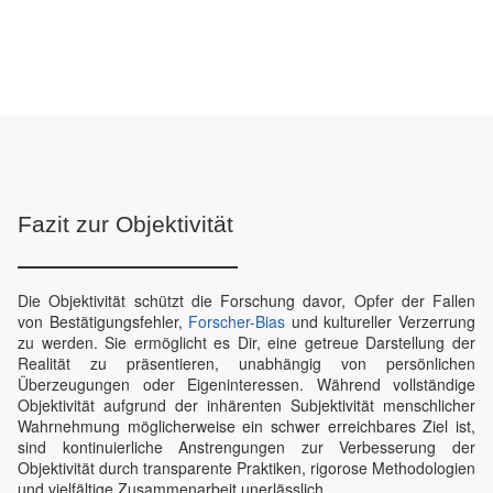
Fazit zur Objektivität
Die Objektivität schützt die Forschung davor, Opfer der Fallen
von Bestätigungsfehler,
Forscher-Bias
und kultureller Verzerrung
zu werden. Sie ermöglicht es Dir, eine getreue Darstellung der
Realität zu präsentieren, unabhängig von persönlichen
Überzeugungen oder Eigeninteressen. Während vollständige
Objektivität aufgrund der inhärenten Subjektivität menschlicher
Wahrnehmung möglicherweise ein schwer erreichbares Ziel ist,
sind kontinuierliche Anstrengungen zur Verbesserung der
Objektivität durch transparente Praktiken, rigorose Methodologien
und vielfältige Zusammenarbeit unerlässlich.