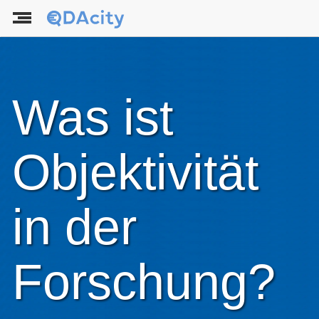
Was ist
Objektivität
in der
Forschung?