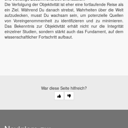
Die Verfolgung der Objektivität ist eher eine fortlaufende Reise als
ein Ziel. Während Du danach strebst, Wahrheiten über die Welt
aufzudecken, musst Du wachsam sein, um potenzielle Quellen
von Voreingenommenheit zu identifizieren und zu minimieren.
Das Bekenntnis zur Objektivität erhält nicht nur die Integrität
einzelner Studien, sondern stärkt auch das Fundament, auf dem
wissenschaftlicher Fortschritt aufbaut.
War diese Seite hilfreich?