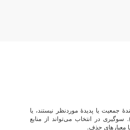
دهٔ جمعیت یا پدیدهٔ موردنظر نیستند، یا
. سوگیری در انتخاب می‌تواند از منابع
 معیارهای حذف.