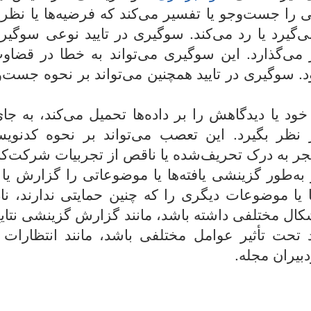
ی را جست‌وجو یا تفسیر می‌کند که فرضیه‌ها یا نظری
 می‌گیرد یا رد می‌کند. سوگیری در تایید نوعی سو
ر می‌گذارد. این سوگیری می‌تواند به خطا در قضا
 سوگیری در تایید همچنین می‌تواند بر نحوه جست‌وج
ود یا دیدگاهش را بر داده‌ها تحمیل می‌کند، به جا
ر نظر بگیرد. این تعصب می‌تواند بر نحوه کدنویس
 منجر به درک تحریف‌شده یا ناقص از تجربیات شرکت‌کن
ه‌طور گزینشی یافته‌ها یا موضوعاتی را گزارش یا تأ
ا یا موضوعات دیگری را که چنین حمایتی ندارند، ناد
ال مختلفی داشته باشد، مانند گزارش گزینشی نتایج
تحت تأثیر عوامل مختلفی باشد، مانند انتظارات پ
بیران مجله.