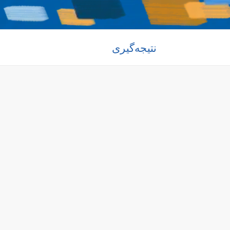
نتیجه‌گیری