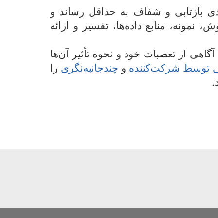
دی بازتابی و شفاف به حداقل رساند و
ونه، منابع داده‌ها، تفسیر و ارائه
اهی از تعصبات خود و نحوه تأثیر آن‌ها
ی توسط شرکت‌کننده
و
چندجانبه‌نگری
را
.