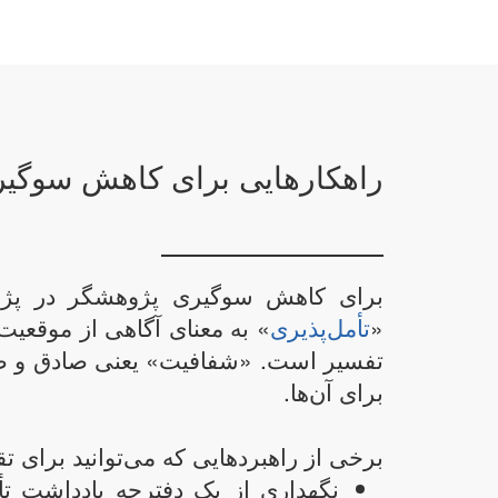
راهکارهایی برای کاهش سوگی
برای کاهش سوگیری پژوهشگر در پژوه
«
تأمل‌پذیری
» به معنای آگاهی از موقعیت‌
تفسیر است. «شفافیت» یعنی صادق و صریح
برای آن‌ها.
برخی از راهبردهایی که می‌توانید برای تق
نگهداری از یک دفترچه یادداشت تأ