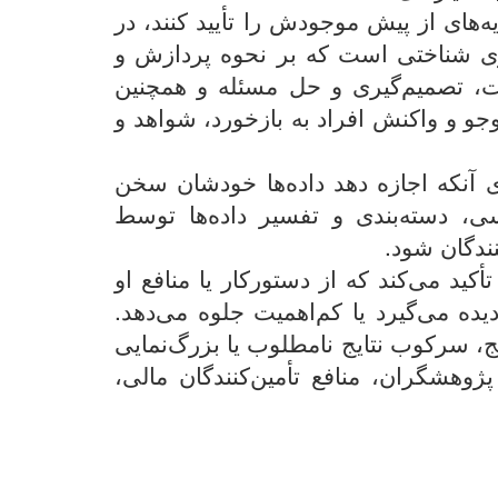
ه‌های از پیش موجودش را تأیید کنند، در
گیری شناختی است که بر نحوه پردازش و
وت، تصمیم‌گیری و حل مسئله و همچنین
و و واکنش افراد به بازخورد، شواهد و
ی آنکه اجازه دهد داده‌ها خودشان سخن
ی، دسته‌بندی و تفسیر داده‌ها توسط
ندگان شود.
کید می‌کند که از دستورکار یا منافع او
یده می‌گیرد یا کم‌اهمیت جلوه می‌دهد.
، سرکوب نتایج نامطلوب یا بزرگ‌نمایی
ژوهشگران، منافع تأمین‌کنندگان مالی،