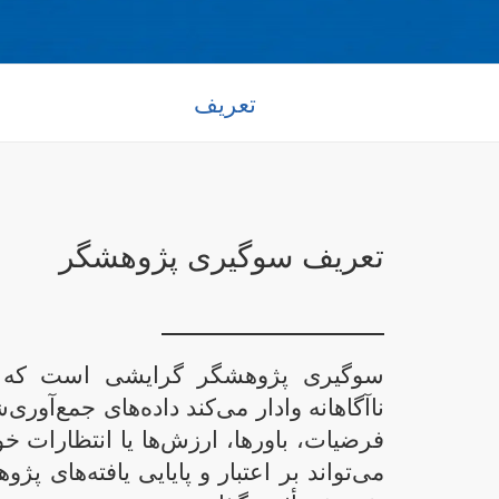
تعریف
تعریف سوگیری پژوهشگر
سوگیری پژوهشگر گرایشی است که پژو
ناآگاهانه وادار می‌کند داده‌های جمع‌آور
فرضیات، باورها، ارزش‌ها یا انتظارات
می‌تواند بر اعتبار و پایایی یافته‌های پ