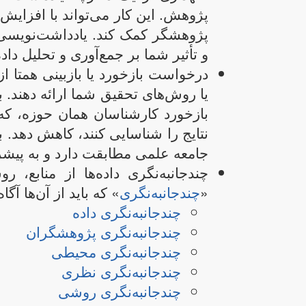
پژوهش. این کار می‌تواند با افزا
پژوهشگر کمک کند. یادداشت‌نویسی ت
و تأثیر شما بر جمع‌آوری و تحلیل داده‌
درخواست بازخورد یا بازبینی همتا ا
یا روش‌های تحقیق شما ارائه دهند. 
بازخورد کارشناسان همان حوزه، که 
نتایج را شناسایی کنند، کاهش دهد. ب
جامعه علمی مطابقت دارد و به پیش
چندجانبه‌نگری داده‌ها از منابع، 
«
چندجانبه‌نگری
» که باید از آن‌ها آگ
چندجانبه‌نگری داده
چندجانبه‌نگری پژوهشگران
چندجانبه‌نگری محیطی
چندجانبه‌نگری نظری
چندجانبه‌نگری روشی