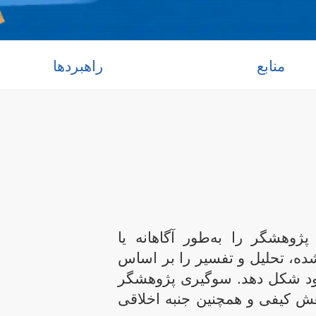
منابع
راهبردها
هشگر را به‌طور آگاهانه یا
ی‌شده، تحلیل و تفسیر را بر اساس
 خود شکل دهد. سوگیری پژوهشگر
ژوهش کیفی و همچنین جنبه اخلاقی