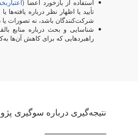
استفاده از بازخورد اعضا (
اعتبارب
تأیید یا اظهار نظر درباره یافته‌ها ی
شرکت‌کنندگان باشد، نه تصورات یا
شناسایی و بحث درباره منابع بالقو
راهبردهایی که برای کاهش آن‌ها به‌کار
نتیجه‌گیری درباره سوگیری پژ