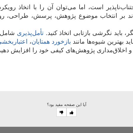
‌ناپذیر است، اما می‌توان آن را با اتخاذ رویکر
د بر انتخاب موضوع پژوهش، پرسش، طراحی، روش، نم
 باید نگرشی بازتابی اتخاذ کنید.
تأمل‌پذیری
شامل آگ
د بهترین شیوه‌ها مانند
بازخورد همتایان
،
اعتباربخش
بار و اخلاق‌مداری پژوهش‌های کیفی خود را افزایش دهید
آیا این صفحه مفید بود؟