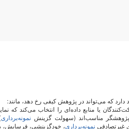
ارد که می‌تواند در پژوهش کیفی رخ دهد، مانند:
نندگان یا منابع داده‌ای را انتخاب می‌کند که نماین
 پژوهشگر مناسب‌اند (سهولت گزینش
نمونه‌برداری
)
ی غیرتصادفی
نمونه‌برداری
، خودگزینشی، فرسایش، یا