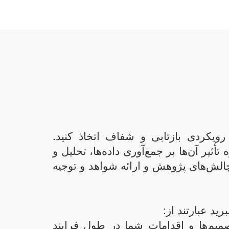
کردی بازتابی و شفاف اتخاذ کنید.
ثیر آن‌ها بر جمع‌آوری داده‌ها، تحلیل و
الش‌های پژوهش و ارائه شواهد و توجیه
ید عبارتند از:
میم‌ها و اقدامات شما در طول فرایند