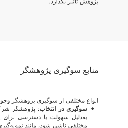
پژوهش تأثیر بگذارد.
منابع سوگیری پژوهشگر
انواع مختلفی از سوگیری پژوهشگر وجود د
سوگیری در انتخاب
: پژوهشگر شرکت‌ک
به‌دلیل سهولت یا دسترسی برای
مختلفی ناشی شود، مانند نمونه‌گیر