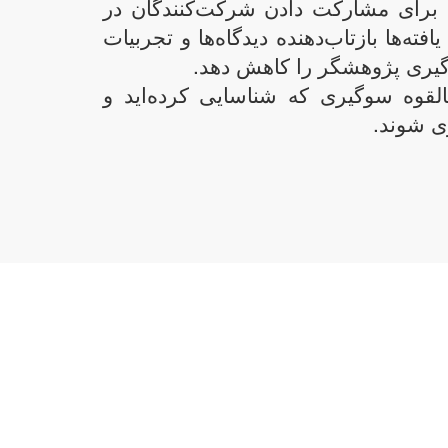
ه برای مشارکت دادن شرکت‌کنندگان در
افته‌ها بازتاب‌دهنده دیدگاه‌ها و تجربیات
گیری پژوهشگر را کاهش دهد.
بالقوه سوگیری که شناسایی کرده‌اید و
 شوند.