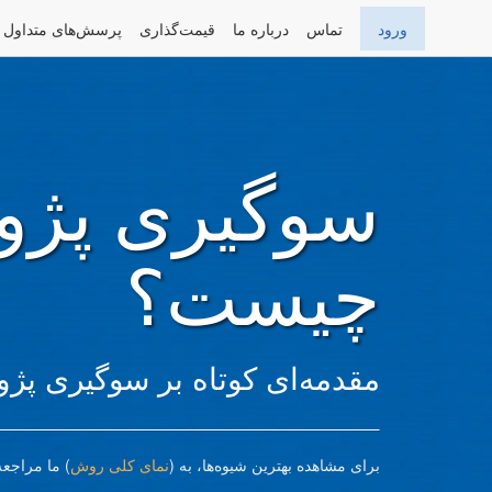
ورود
تماس
درباره ما
قیمت‌گذاری
پرسش‌های متداول
سوگیری پژو
چیست؟
مقدمه‌ای کوتاه بر سوگیری پژ
برای مشاهده بهترین شیوه‌ها، به (
نمای کلی روش
) ما مراجعه