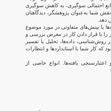
ابع احتمالی سوگیری، به کاهش سوگیری
نقش شما به‌عنوان پژوهشگر، دیدگاهتان
ش دهد.
‌ها یا بینش‌های متفاوتی در مورد موضوع
 را با قرار دادن کار در معرض بررسی و
ر روش‌شناسی، داده‌ها، تحلیل یا تفسیر
 که کار شما با استانداردها و انتظارات
 اعتبارسنجی یافته‌ها. انواع خاصی از