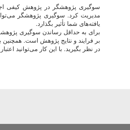
سوگیری پژوهشگر در پژوهش کیفی اجتناب
مدیریت کرد. سوگیری پژوهشگر می‌توان
یافته‌های شما تأثیر بگذارد.
برای به حداقل رساندن سوگیری پژوهشگر،
بر فرایند و نتایج پژوهش است. همچنین بای
در نظر بگیرید. با این کار می‌توانید اعت