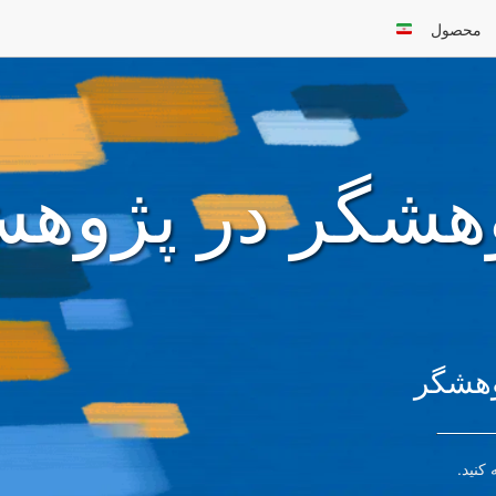
محصول
هشگر در پژوه
وهشگر
 کنید.