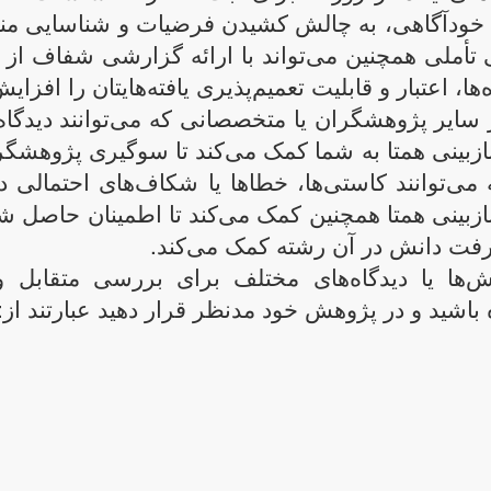
یش خودآگاهی، به چالش کشیدن فرضیات و شناسایی من
أملی همچنین می‌تواند با ارائه گزارشی شفاف از 
ها، اعتبار و قابلیت تعمیم‌پذیری یافته‌هایتان را افزای
ز سایر پژوهشگران یا متخصصانی که می‌توانند دیدگاه
بازبینی همتا به شما کمک می‌کند تا سوگیری پژوهشگر
می‌توانند کاستی‌ها، خطاها یا شکاف‌های احتمالی د
ازبینی همتا همچنین کمک می‌کند تا اطمینان حاصل شود
رفت دانش در آن رشته کمک می‌کند.
روش‌ها یا دیدگاه‌های مختلف برای بررسی متقابل و
اه باشید و در پژوهش خود مدنظر قرار دهید عبارتند از: