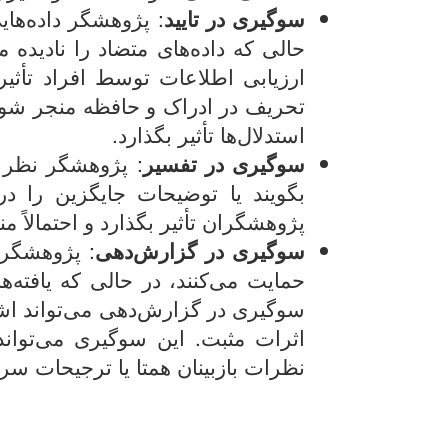
سوگیری در تایید
: پژوهشگر داده‌های
حالی که داده‌های متضاد را نادیده
ارزیابی اطلاعات توسط افراد تأثی
تحریف در ادراک و حافظه منجر شود.
استدلال‌ها تأثیر بگذارد.
سوگیری در تفسیر
: پژوهشگر نظر خ
بگویند یا توضیحات جایگزین را د
پژوهشگران تأثیر بگذارد و احتمالاً
سوگیری در گزارش‌دهی
: پژوهشگر ب
حمایت می‌کنند، در حالی که یافته‌ه
سوگیری در گزارش‌دهی می‌تواند اشک
اثرات مثبت. این سوگیری می‌تواند 
نظرات بازبینان همتا یا ترجیحات سرد