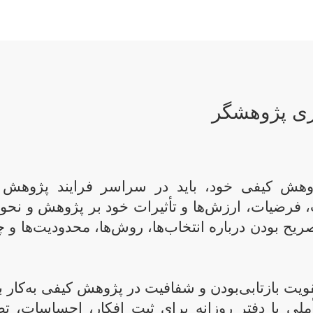
ری پژوهشگر
ش کیفی خود، باید در سراسر فرایند پژوهش روی
، فرضیات، ارزش‌ها و تأثیرات خود بر پژوهش و نحوه تأ
 بودن درباره انتخاب‌ها، روش‌ها، محدودیت‌ها و چ
ویت بازتابی‌بودن و شفافیت در پژوهش کیفی به‌کار ببر
ملی یا دفتر روزانه برای ثبت افکار، احساسات، تص