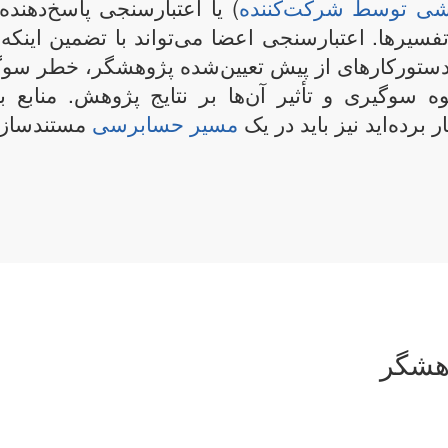
خشی توسط شرکت‌کننده
) یا اعتبارسنجی پاسخ‌دهند
ا تفسیرها. اعتبارسنجی اعضا می‌تواند با تضمین اینکه ی
 دستورکارهای از پیش تعیین‌شده پژوهشگر، خطر سو
ه سوگیری و تأثیر آن‌ها بر نتایج پژوهش. منابع 
 برده‌اید نیز باید در یک
مسیر حسابرسی
مستندسازی
وهشگر