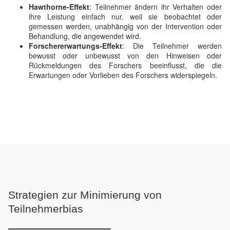
Hawthorne-Effekt
: Teilnehmer ändern ihr Verhalten oder
ihre Leistung einfach nur, weil sie beobachtet oder
gemessen werden, unabhängig von der Intervention oder
Behandlung, die angewendet wird.
Forschererwartungs-Effekt
: Die Teilnehmer werden
bewusst oder unbewusst von den Hinweisen oder
Rückmeldungen des Forschers beeinflusst, die die
Erwartungen oder Vorlieben des Forschers widerspiegeln.
Strategien zur Minimierung von
Teilnehmerbias