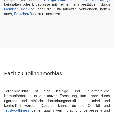
beinhalten oder Ergebnisse mit Teilnehmern bestätigen (durch
Member Checking
) oder die Zufallsauswahl verwenden, helfen
auch,
Forscher-Bias
zu minimieren.
Fazit zu Teilnehmerbias
Teilnehmerbias ist eine häufige und unvermeidliche
Herausforderung in qualitativer Forschung, kann aber durch
rigorose und ethische Forschungspraktiken minimiert und
kontrolliert werden. Dadurch kannst du die Qualität und
Trustworthiness
deiner qualitativen Forschung verbessern und