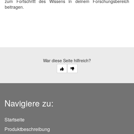
zum Fortschritt des Wissens in deinem Forschungsbereich
beitragen.
War diese Seite hilfreich?
Navigiere zu:
Startseite
Produktbeschreibung