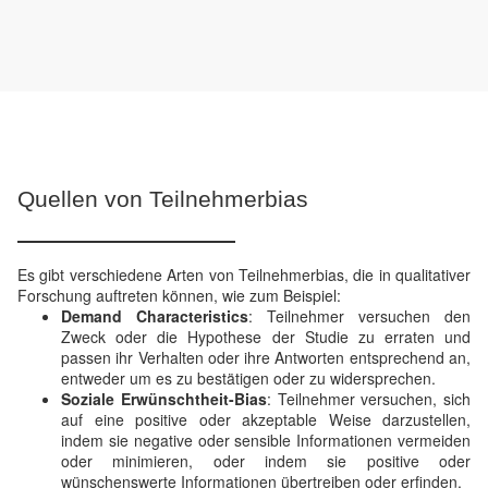
Quellen von Teilnehmerbias
Es gibt verschiedene Arten von Teilnehmerbias, die in qualitativer
Forschung auftreten können, wie zum Beispiel:
Demand Characteristics
: Teilnehmer versuchen den
Zweck oder die Hypothese der Studie zu erraten und
passen ihr Verhalten oder ihre Antworten entsprechend an,
entweder um es zu bestätigen oder zu widersprechen.
Soziale Erwünschtheit-Bias
: Teilnehmer versuchen, sich
auf eine positive oder akzeptable Weise darzustellen,
indem sie negative oder sensible Informationen vermeiden
oder minimieren, oder indem sie positive oder
wünschenswerte Informationen übertreiben oder erfinden.