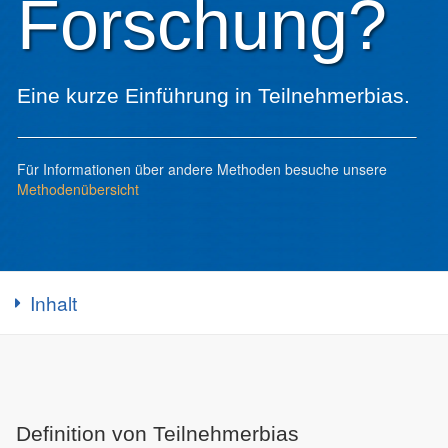
Forschung?
Eine kurze Einführung in Teilnehmerbias.
Für Informationen über andere Methoden besuche unsere
Methodenübersicht
Inhalt
Definition von Teilnehmerbias