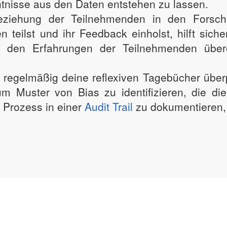
tnisse aus den Daten entstehen zu lassen.
eziehung der Teilnehmenden in den Forsch
n teilst und ihr Feedback einholst, hilft sich
 den Erfahrungen der Teilnehmenden übere
st regelmäßig deine reflexiven Tagebücher über
Muster von Bias zu identifizieren, die die 
 Prozess in einer
Audit Trail
zu dokumentieren, w