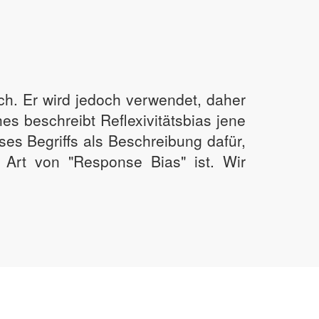
wach. Er wird jedoch verwendet, daher
es beschreibt Reflexivitätsbias jene
es Begriffs als Beschreibung dafür,
Art von "Response Bias" ist. Wir