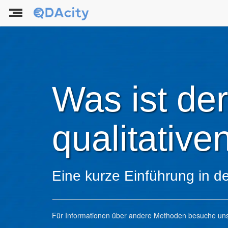
Was ist der
qualitativ
Eine kurze Einführung in de
Für Informationen über andere Methoden besuche un