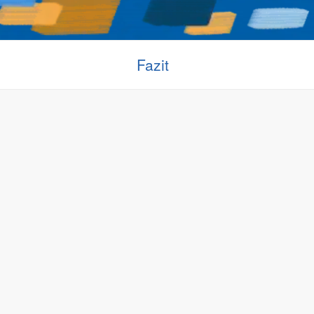
Fazit