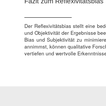
Fazit zum Reflexivitätsbias
Der Reflexivitätsbias stellt eine b
und Objektivität der Ergebnisse bee
Bias und Subjektivität zu minimie
annimmst, können qualitative Forsc
vertiefen und wertvolle Erkenntnisse