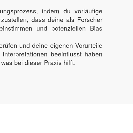
ungsprozess, indem du vorläufige
erzustellen, dass deine als Forscher
instimmen und potenziellen Bias
prüfen und deine eigenen Vorurteile
Interpretationen beeinflusst haben
as bei dieser Praxis hilft.