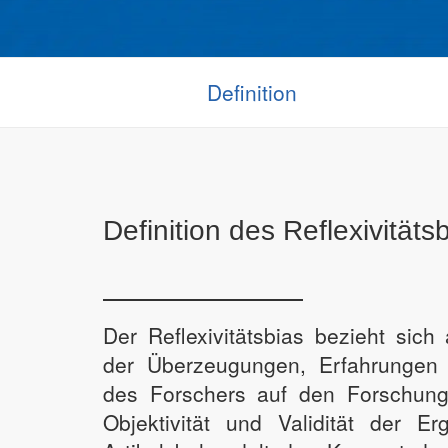
Definition
Definition des Reflexivitäts
Der Reflexivitätsbias bezieht sich
der Überzeugungen, Erfahrungen
des Forschers auf den Forschungs
Objektivität und Validität der Er