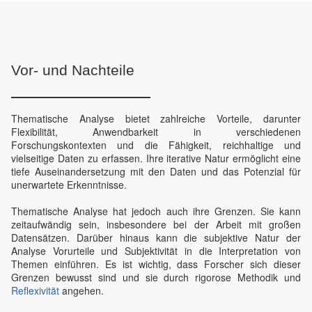
Vor- und Nachteile
Thematische Analyse bietet zahlreiche Vorteile, darunter
Flexibilität, Anwendbarkeit in verschiedenen
Forschungskontexten und die Fähigkeit, reichhaltige und
vielseitige Daten zu erfassen. Ihre iterative Natur ermöglicht eine
tiefe Auseinandersetzung mit den Daten und das Potenzial für
unerwartete Erkenntnisse.
Thematische Analyse hat jedoch auch ihre Grenzen. Sie kann
zeitaufwändig sein, insbesondere bei der Arbeit mit großen
Datensätzen. Darüber hinaus kann die subjektive Natur der
Analyse Vorurteile und Subjektivität in die Interpretation von
Themen einführen. Es ist wichtig, dass Forscher sich dieser
Grenzen bewusst sind und sie durch rigorose Methodik und
Reflexivität
angehen.