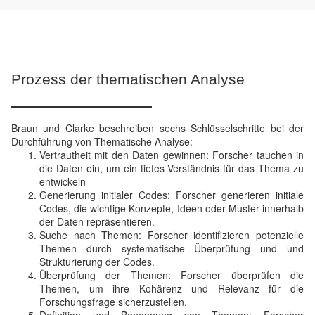
Prozess der thematischen Analyse
Braun und Clarke beschreiben sechs Schlüsselschritte bei der
Durchführung von Thematische Analyse:
Vertrautheit mit den Daten gewinnen: Forscher tauchen in
die Daten ein, um ein tiefes Verständnis für das Thema zu
entwickeln
Generierung initialer Codes: Forscher generieren initiale
Codes, die wichtige Konzepte, Ideen oder Muster innerhalb
der Daten repräsentieren.
Suche nach Themen: Forscher identifizieren potenzielle
Themen durch systematische Überprüfung und und
Strukturierung der Codes.
Überprüfung der Themen: Forscher überprüfen die
Themen, um ihre Kohärenz und Relevanz für die
Forschungsfrage sicherzustellen.