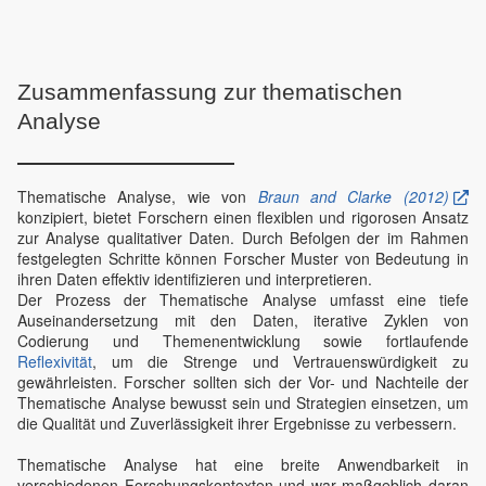
Zusammenfassung zur thematischen
Analyse
Thematische Analyse, wie von
Braun and Clarke (2012)
konzipiert, bietet Forschern einen flexiblen und rigorosen Ansatz
zur Analyse qualitativer Daten. Durch Befolgen der im Rahmen
festgelegten Schritte können Forscher Muster von Bedeutung in
ihren Daten effektiv identifizieren und interpretieren.
Der Prozess der Thematische Analyse umfasst eine tiefe
Auseinandersetzung mit den Daten, iterative Zyklen von
Codierung und Themenentwicklung sowie fortlaufende
Reflexivität
, um die Strenge und Vertrauenswürdigkeit zu
gewährleisten. Forscher sollten sich der Vor- und Nachteile der
Thematische Analyse bewusst sein und Strategien einsetzen, um
die Qualität und Zuverlässigkeit ihrer Ergebnisse zu verbessern.
Thematische Analyse hat eine breite Anwendbarkeit in
verschiedenen Forschungskontexten und war maßgeblich daran