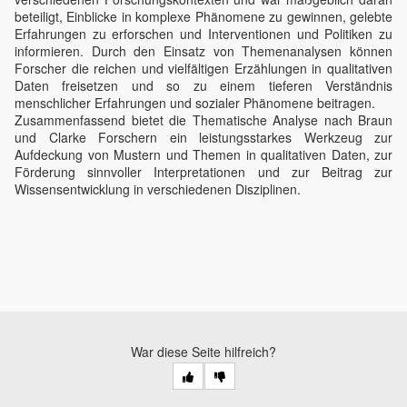
beteiligt, Einblicke in komplexe Phänomene zu gewinnen, gelebte
Erfahrungen zu erforschen und Interventionen und Politiken zu
informieren. Durch den Einsatz von Themenanalysen können
Forscher die reichen und vielfältigen Erzählungen in qualitativen
Daten freisetzen und so zu einem tieferen Verständnis
menschlicher Erfahrungen und sozialer Phänomene beitragen.
Zusammenfassend bietet die Thematische Analyse nach Braun
und Clarke Forschern ein leistungsstarkes Werkzeug zur
Aufdeckung von Mustern und Themen in qualitativen Daten, zur
Förderung sinnvoller Interpretationen und zur Beitrag zur
Wissensentwicklung in verschiedenen Disziplinen.
War diese Seite hilfreich?