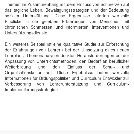
Themen im Zusammenhang mit dem Einfluss von Schmerzen auf
das tägliche Leben, Bewältigungsstrategien und der Bedeutung
sozialer Unterstützung. Diese Ergebnisse lieferten wertvolle
Einblicke in die gelebten Erfahrungen von Menschen mit
chronischen Schmerzen und informierten Interventionen und
Unterstützungsdienste.
Ein weiteres Beispiel ist eine qualitative Studie zur Erforschung
der Erfahrungen von Lehrern bei der Umsetzung eines neuen
Lehrplans. Themenanalysen deckten Herausforderungen bei der
Anpassung von Unterrichtsmethoden, den Bedarf an beruflicher
Weiterbildung und den Einfluss der Schul- und
Organisationskultur auf. Diese Ergebnisse boten wertvolle
Informationen für Bildungspolitiker und Curriculum-Entwickler zur
Verbesserung von Lehrerunterstützung und Curriculum-
Implementierungsstrategien.