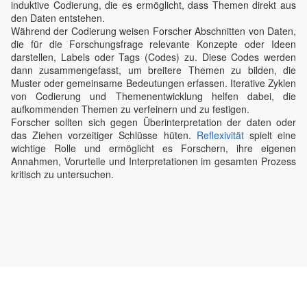
induktive Codierung, die es ermöglicht, dass Themen direkt aus
den Daten entstehen.
Während der Codierung weisen Forscher Abschnitten von Daten,
die für die Forschungsfrage relevante Konzepte oder Ideen
darstellen, Labels oder Tags (Codes) zu. Diese Codes werden
dann zusammengefasst, um breitere Themen zu bilden, die
Muster oder gemeinsame Bedeutungen erfassen. Iterative Zyklen
von Codierung und Themenentwicklung helfen dabei, die
aufkommenden Themen zu verfeinern und zu festigen.
Forscher sollten sich gegen Überinterpretation der daten oder
das Ziehen vorzeitiger Schlüsse hüten.
Reflexivität
spielt eine
wichtige Rolle und ermöglicht es Forschern, ihre eigenen
Annahmen, Vorurteile und Interpretationen im gesamten Prozess
kritisch zu untersuchen.