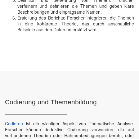
Definition und Benennung von Themen: Forscher
verfeinern und definieren die Themen und geben klare
Beschreibungen und einprägsame Namen.
Erstellung des Berichts: Forscher integrieren die Themen
in eine kohärente Theorie, das durch anschauliche
Beispiele aus den Daten unterstützt wird.
Codierung und Themenbildung
Codieren
ist ein wichtiger Aspekt von Thematische Analyse.
Forscher können deduktive Codierung verwenden, die auf
vorhandenen Theorien oder Rahmenbedingungen beruht, oder