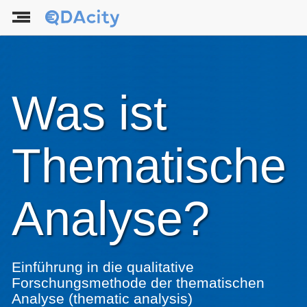
Was ist
Thematische
Analyse?
Einführung in die qualitative
Forschungsmethode der thematischen
Analyse (thematic analysis)