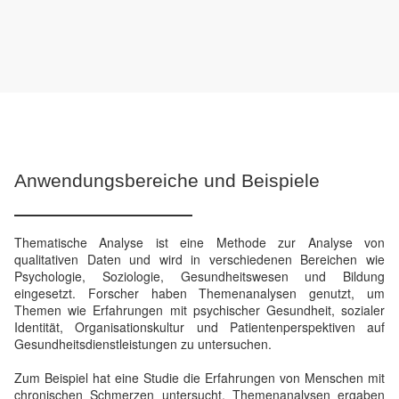
Anwendungsbereiche und Beispiele
Thematische Analyse ist eine Methode zur Analyse von
qualitativen Daten und wird in verschiedenen Bereichen wie
Psychologie, Soziologie, Gesundheitswesen und Bildung
eingesetzt. Forscher haben Themenanalysen genutzt, um
Themen wie Erfahrungen mit psychischer Gesundheit, sozialer
Identität, Organisationskultur und Patientenperspektiven auf
Gesundheitsdienstleistungen zu untersuchen.
Zum Beispiel hat eine Studie die Erfahrungen von Menschen mit
chronischen Schmerzen untersucht. Themenanalysen ergaben