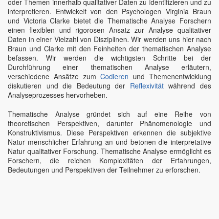
oder Themen innerhalb qualitativer Daten zu identifizieren und zu
interpretieren. Entwickelt von den Psychologen Virginia Braun
und Victoria Clarke bietet die Thematische Analyse Forschern
einen flexiblen und rigorosen Ansatz zur Analyse qualitativer
Daten in einer Vielzahl von Disziplinen. Wir werden uns hier nach
Braun und Clarke mit den Feinheiten der thematischen Analyse
befassen. Wir werden die wichtigsten Schritte bei der
Durchführung einer thematischen Analyse erläutern,
verschiedene Ansätze zum
Codieren
und Themenentwicklung
diskutieren und die Bedeutung der
Reflexivität
während des
Analyseprozesses hervorheben.
Thematische Analyse gründet sich auf eine Reihe von
theoretischen Perspektiven, darunter Phänomenologie und
Konstruktivismus. Diese Perspektiven erkennen die subjektive
Natur menschlicher Erfahrung an und betonen die interpretative
Natur qualitativer Forschung. Thematische Analyse ermöglicht es
Forschern, die reichen Komplexitäten der Erfahrungen,
Bedeutungen und Perspektiven der Teilnehmer zu erforschen.