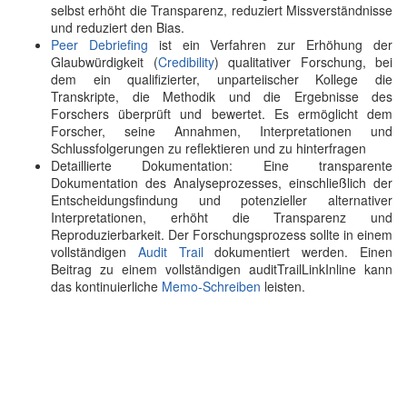
selbst erhöht die Transparenz, reduziert Missverständnisse
und reduziert den Bias.
Peer Debriefing
ist ein Verfahren zur Erhöhung der
Glaubwürdigkeit (
Credibility
) qualitativer Forschung, bei
dem ein qualifizierter, unparteiischer Kollege die
Transkripte, die Methodik und die Ergebnisse des
Forschers überprüft und bewertet. Es ermöglicht dem
Forscher, seine Annahmen, Interpretationen und
Schlussfolgerungen zu reflektieren und zu hinterfragen
Detaillierte Dokumentation: Eine transparente
Dokumentation des Analyseprozesses, einschließlich der
Entscheidungsfindung und potenzieller alternativer
Interpretationen, erhöht die Transparenz und
Reproduzierbarkeit. Der Forschungsprozess sollte in einem
vollständigen
Audit Trail
dokumentiert werden. Einen
Beitrag zu einem vollständigen auditTrailLinkInline kann
das kontinuierliche
Memo-Schreiben
leisten.