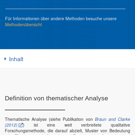
Für Informationen über andere Methoden besuche unsere
Methodenübersicht
Inhalt
Definition von thematischer Analyse
Thematische Analyse (siehe Publikation von
Braun and Clarke
(2012)
) ist eine weit verbreitete qualitative
Forschungsmethode, die darauf abzielt, Muster von Bedeutung